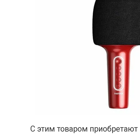
С этим товаром приобретают