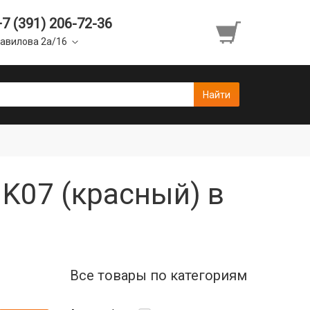
+7 (391) 206-72-36
авилова 2а/16
K07 (красный) в
Все товары по категориям