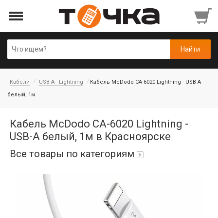
Кабели
USB-A - Lightning
Кабель McDodo CA-6020 Lightning - USB-A
белый, 1м
Кабель McDodo CA-6020 Lightning -
USB-A белый, 1м в Красноярске
Все товары по категориям
Автопарфюм
Аккумуляторы портативные