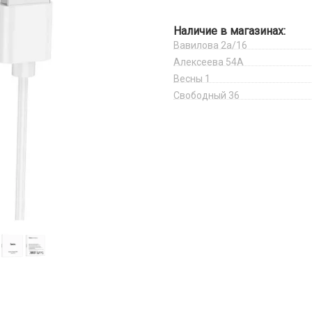
Наличие в магазинах:
Вавилова 2а/16
Алексеева 54А
Весны 1
Свободный 36