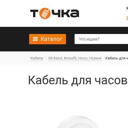
Каталог
Кабели
Mi Band, Amazfit, Hoco, Huawei
Кабель для 
Кабель для часов