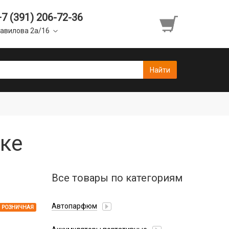
+7 (391) 206-72-36
авилова 2а/16
ске
Все товары по категориям
Автопарфюм
РОЗНИЧНАЯ