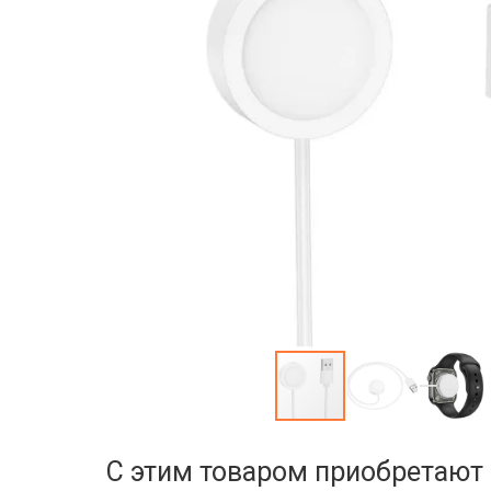
С этим товаром приобретают