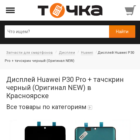
Запчасти для смартфонов
Дисплеи
Huawei
Дисплей Huawei P30
Pro + тачскрин черный (Оригинал NEW)
Дисплей Huawei P30 Pro + тачскрин
черный (Оригинал NEW) в
Красноярске
Все товары по категориям
Автопарфюм
Аккумуляторы портативные