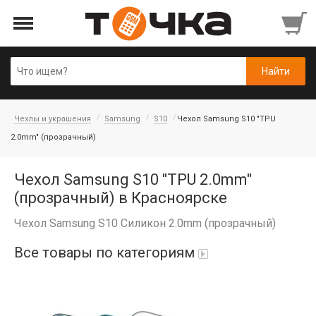
Чехлы и украшения
Samsung
S10
Чехол Samsung S10 "TPU
2.0mm" (прозрачный)
Чехол Samsung S10 "TPU 2.0mm"
(прозрачный) в Красноярске
Чехол Samsung S10 Силикон 2.0mm (прозрачный)
Все товары по категориям
Автопарфюм