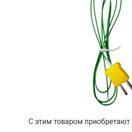
С этим товаром приобретают