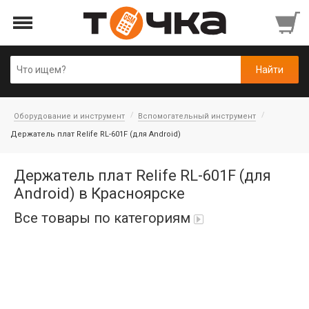
Оборудование и инструмент
Вспомогательный инструмент
Держатель плат Relife RL-601F (для Android)
Держатель плат Relife RL-601F (для
Android) в Красноярске
Все товары по категориям
Автопарфюм
Аккумуляторы портативные