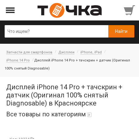
Запчасти для смартфонов
Дисплеи
iPhone, iPad
iPhone 14 Pro
Дисплей iPhone 14 Pro + тачскрин + датчик (Оригинал
100% снятый Diagnosable)
Дисплей iPhone 14 Pro + тачскрин +
датчик (Оригинал 100% снятый
Diagnosable) в Красноярске
Все товары по категориям
Автопарфюм