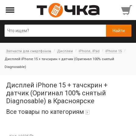
Запчасти для смартфонов
Дисплеи
iPhone, iPad
iPhone 15
Дисплей iPhone 15 + тачскрин + датчик (Оригинал 100% снятый
Diagnosable)
Дисплей iPhone 15 + тачскрин +
датчик (Оригинал 100% снятый
Diagnosable) в Красноярске
Все товары по категориям
Автопарфюм