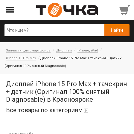
Запчасти для смартфонов
Дисплеи
iPhone, iPad
iPhone 15 Pro Max
Дисплей iPhone 15 Pro Max + тачскрин + датчик
(Оригинал 100% снятый Diagnosable)
Дисплей iPhone 15 Pro Max + тачскрин
+ датчик (Оригинал 100% снятый
Diagnosable) в Красноярске
Все товары по категориям
Автопарфюм