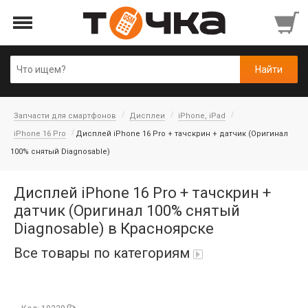
Запчасти для смартфонов
Дисплеи
iPhone, iPad
iPhone 16 Pro
Дисплей iPhone 16 Pro + тачскрин + датчик (Оригинал
100% снятый Diagnosable)
Дисплей iPhone 16 Pro + тачскрин +
датчик (Оригинал 100% снятый
Diagnosable) в Красноярске
Все товары по категориям
Автопарфюм