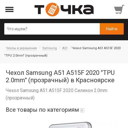
Чехлы и украшения
Samsung
A51
Чехол Samsung A51 A515F 2020
"TPU 2.0mm" (прозрачный)
Чехол Samsung A51 A515F 2020 "TPU
2.0mm" (прозрачный) в Красноярске
Чехол Samsung A51 A515F 2020 Силикон 2.0mm
(прозрачный)
Все товары по категориям
Автопарфюм