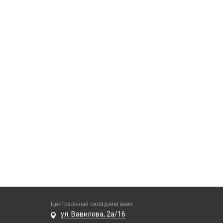
Центральный склад-магазин
ул. Вавилова, 2а/16