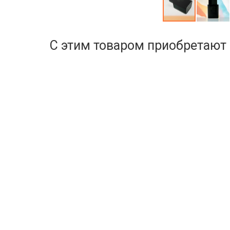
С этим товаром приобретают