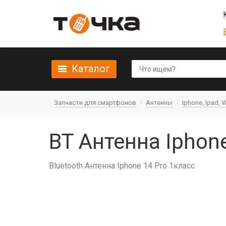
Каталог
Запчасти для смартфонов
Антенны
Iphone, Ipad, 
BT Антенна Iphon
Bluetooth Антенна Iphone 14 Pro 1класс