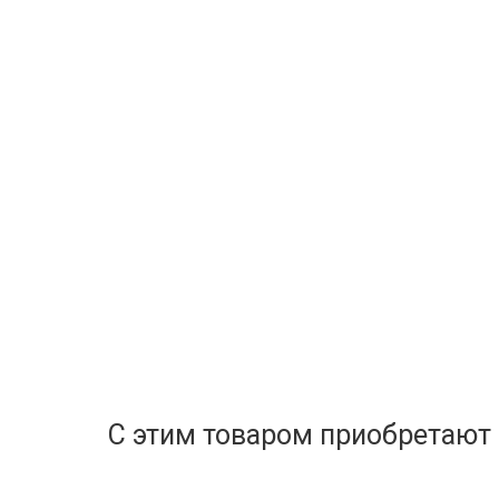
С этим товаром приобретают