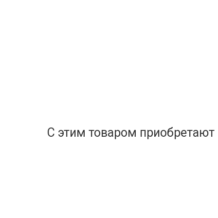
С этим товаром приобретают