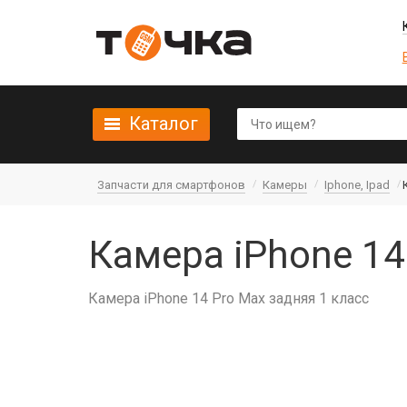
Каталог
Запчасти для смартфонов
Камеры
Iphone, Ipad
Камера iPhone 14
Камера iPhone 14 Pro Max задняя 1 класс