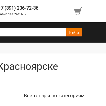
+7 (391) 206-72-36
авилова 2а/16
 Красноярске
Все товары по категориям