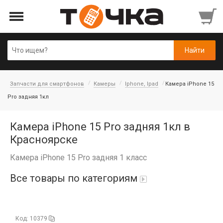
Запчасти для смартфонов
Камеры
Iphone, Ipad
Камера iPhone 15
Pro задняя 1кл
Камера iPhone 15 Pro задняя 1кл в
Красноярске
Камера iPhone 15 Pro задняя 1 класс
Все товары по категориям
Автопарфюм
Код: 10379