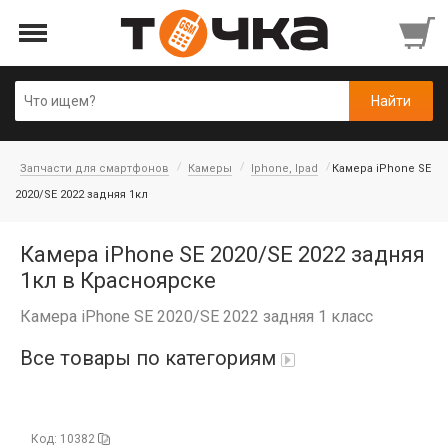
Запчасти для смартфонов
Камеры
Iphone, Ipad
Камера iPhone SE
2020/SE 2022 задняя 1кл
Камера iPhone SE 2020/SE 2022 задняя
1кл в Красноярске
Камера iPhone SE 2020/SE 2022 задняя 1 класс
Все товары по категориям
Автопарфюм
Код: 10382