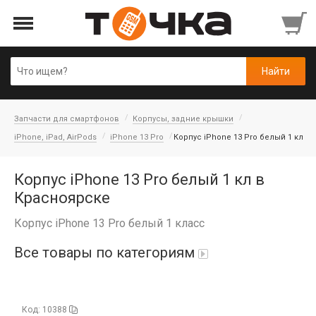
Запчасти для смартфонов
Корпусы, задние крышки
iPhone, iPad, AirPods
iPhone 13 Pro
Корпус iPhone 13 Pro белый 1 кл
Корпус iPhone 13 Pro белый 1 кл в
Красноярске
Корпус iPhone 13 Pro белый 1 класс
Все товары по категориям
Автопарфюм
Код: 10388