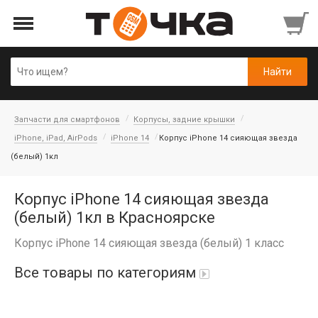
Запчасти для смартфонов
Корпусы, задние крышки
iPhone, iPad, AirPods
iPhone 14
Корпус iPhone 14 сияющая звезда
(белый) 1кл
Корпус iPhone 14 сияющая звезда
(белый) 1кл в Красноярске
Корпус iPhone 14 сияющая звезда (белый) 1 класс
Все товары по категориям
Автопарфюм