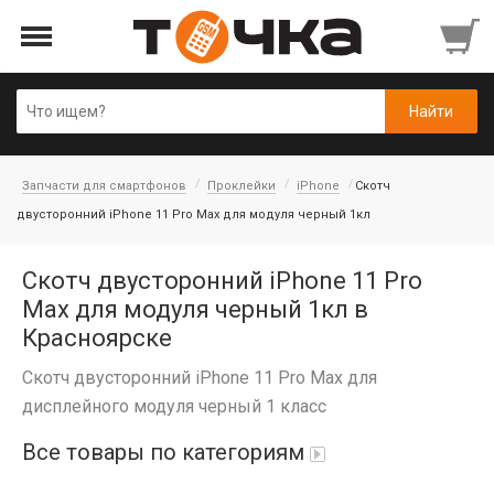
Запчасти для смартфонов
Проклейки
iPhone
Скотч
двусторонний iPhone 11 Pro Max для модуля черный 1кл
Скотч двусторонний iPhone 11 Pro
Max для модуля черный 1кл в
Красноярске
Скотч двусторонний iPhone 11 Pro Max для
дисплейного модуля черный 1 класс
Все товары по категориям