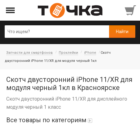
Запчасти для смартфонов
Проклейки
iPhone
Скотч
двусторонний iPhone 11/XR для модуля черный 1кл
Скотч двусторонний iPhone 11/XR для
модуля черный 1кл в Красноярске
Скотч двусторонний iPhone 11/XR для дисплейного
модуля черный 1 класс
Все товары по категориям
Автопарфюм