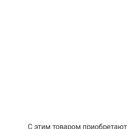
С этим товаром приобретают