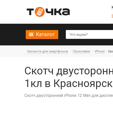
Каталог
Запчасти для смартфонов
Проклейки
iPhone
Ск
Скотч двусторонн
1кл в Красноярск
Скотч двусторонний iPhone 12 Mini для диспл