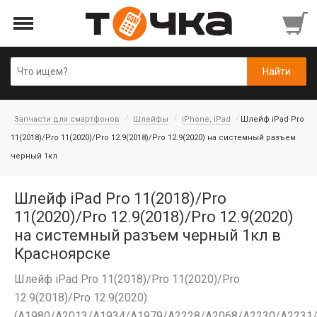
Запчасти для смартфонов
Шлейфы
iPhone, iPad
Шлейф iPad Pro
11(2018)/Pro 11(2020)/Pro 12.9(2018)/Pro 12.9(2020) на системный разъем
черный 1кл
Шлейф iPad Pro 11(2018)/Pro
11(2020)/Pro 12.9(2018)/Pro 12.9(2020)
на системный разъем черный 1кл в
Красноярске
Шлейф iPad Pro 11(2018)/Pro 11(2020)/Pro
12.9(2018)/Pro 12.9(2020)
(A1980/A2013/A1934/A1979/A2228/A2068/A2230/A2231