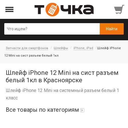
Запчасти для смартфонов
Шлейфы
iPhone, iPad
Шлейф iPhone
12 Mini на сист разъем белый 1кл
Шлейф iPhone 12 Mini на сист разъем
белый 1кл в Красноярске
Шлейф iPhone 12 Mini на системный разъем белый 1
класс
Все товары по категориям
Автопарфюм