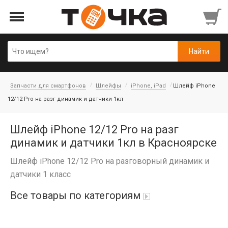
Запчасти для смартфонов
Шлейфы
iPhone, iPad
Шлейф iPhone
12/12 Pro на разг динамик и датчики 1кл
Шлейф iPhone 12/12 Pro на разг
динамик и датчики 1кл в Красноярске
Шлейф iPhone 12/12 Pro на разговорный динамик и
датчики 1 класс
Все товары по категориям
Автопарфюм