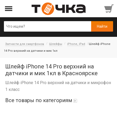
Запчасти для смартфонов
Шлейфы
iPhone, iPad
Шлейф iPhone
14 Pro верхний на датчики и мик 1кл
Шлейф iPhone 14 Pro верхний на
датчики и мик 1кл в Красноярске
Шлейф iPhone 14 Pro верхний на датчики и микрофон
1 класс
Все товары по категориям
Автопарфюм