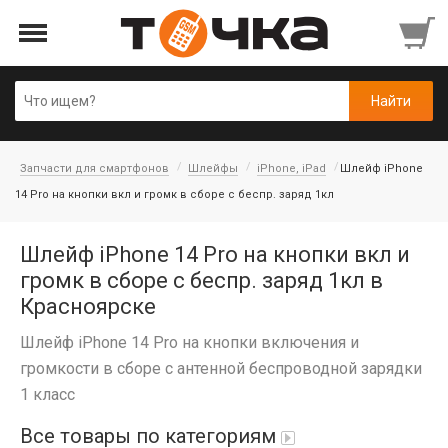
Запчасти для смартфонов
Шлейфы
iPhone, iPad
Шлейф iPhone
14 Pro на кнопки вкл и громк в сборе с беспр. заряд 1кл
Шлейф iPhone 14 Pro на кнопки вкл и
громк в сборе с беспр. заряд 1кл в
Красноярске
Шлейф iPhone 14 Pro на кнопки включения и
громкости в сборе с антенной беспроводной зарядки
1 класс
Все товары по категориям