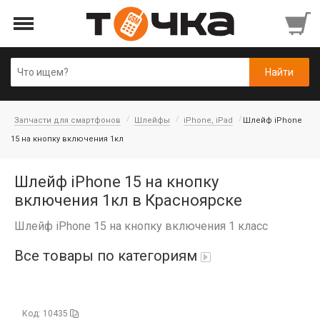
Запчасти для смартфонов
Шлейфы
iPhone, iPad
Шлейф iPhone
15 на кнопку включения 1кл
Шлейф iPhone 15 на кнопку
включения 1кл в Красноярске
Шлейф iPhone 15 на кнопку включения 1 класс
Все товары по категориям
Автопарфюм
Код: 10435