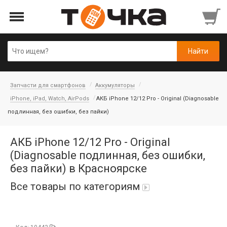
Запчасти для смартфонов
Аккумуляторы
iPhone, iPad, Watch, AirPods
АКБ iPhone 12/12 Pro - Original (Diagnosable
подлинная, без ошибки, без пайки)
АКБ iPhone 12/12 Pro - Original
(Diagnosable подлинная, без ошибки,
без пайки) в Красноярске
Все товары по категориям
Автопарфюм