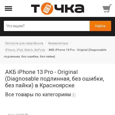
Запчасти для смартфонов
Аккумуляторы
iPhone, iPad, Watch, AirPods
АКБ iPhone 13 Pro - Original (Diagnosable
подлинная, без ошибки, без пайки)
АКБ iPhone 13 Pro - Original
(Diagnosable подлинная, без ошибки,
без пайки) в Красноярске
Все товары по категориям
Автопарфюм