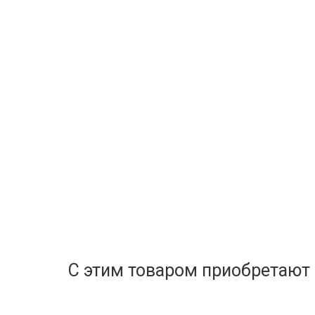
С этим товаром приобретают