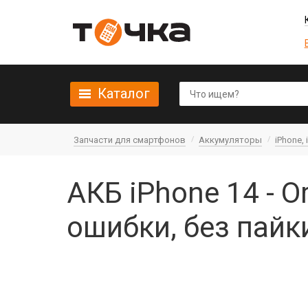
Каталог
Запчасти для смартфонов
Аккумуляторы
iPhone, 
АКБ iPhone 14 - O
ошибки, без пайк