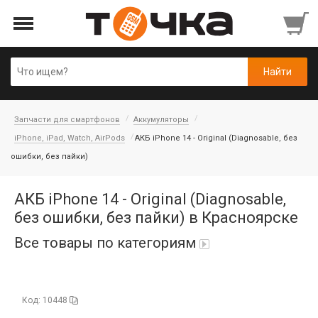
Запчасти для смартфонов
Аккумуляторы
iPhone, iPad, Watch, AirPods
АКБ iPhone 14 - Original (Diagnosable, без
ошибки, без пайки)
АКБ iPhone 14 - Original (Diagnosable,
без ошибки, без пайки) в Красноярске
Все товары по категориям
Автопарфюм
Код: 10448
Аккумуляторы портативные