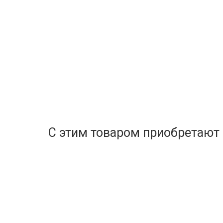
С этим товаром приобретают