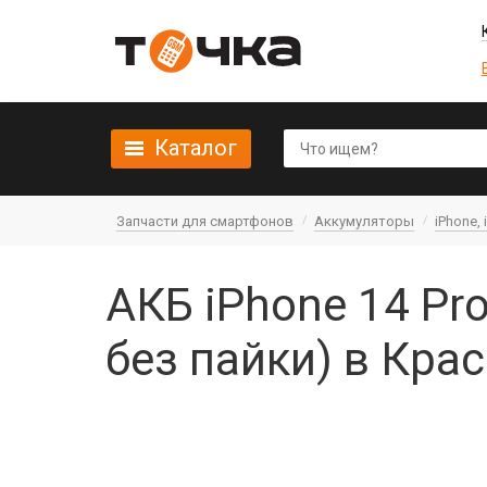
Каталог
Запчасти для смартфонов
Аккумуляторы
iPhone, 
АКБ iPhone 14 Pro
без пайки) в Кра