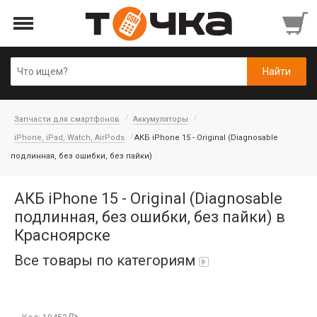
Запчасти для смартфонов
Аккумуляторы
iPhone, iPad, Watch, AirPods
АКБ iPhone 15 - Original (Diagnosable
подлинная, без ошибки, без пайки)
АКБ iPhone 15 - Original (Diagnosable
подлинная, без ошибки, без пайки) в
Красноярске
Все товары по категориям
Автопарфюм