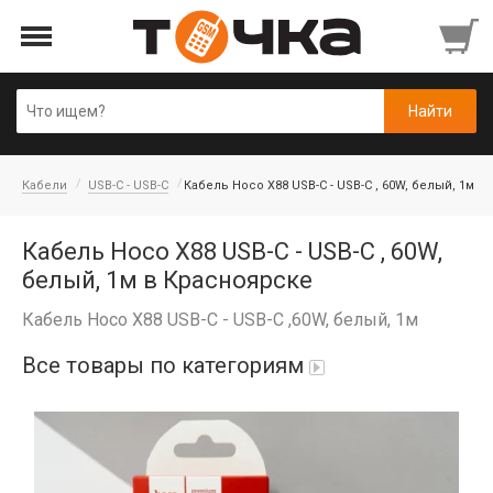
Кабели
USB-C - USB-C
Кабель Hoco X88 USB-C - USB-C , 60W, белый, 1м
Кабель Hoco X88 USB-C - USB-C , 60W,
белый, 1м в Красноярске
Кабель Hoco X88 USB-C - USB-C ,60W, белый, 1м
Все товары по категориям
Автопарфюм
Аккумуляторы портативные