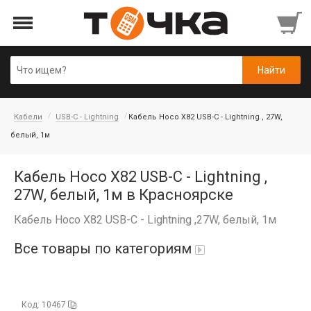
Кабели
USB-C - Lightning
Кабель Hoco X82 USB-C - Lightning , 27W,
белый, 1м
Кабель Hoco X82 USB-C - Lightning ,
27W, белый, 1м в Красноярске
Кабель Hoco X82 USB-C - Lightning ,27W, белый, 1м
Все товары по категориям
Автопарфюм
Код: 10467