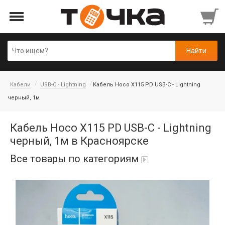
Кабели
USB-C - Lightning
Кабель Hoco X115 PD USB-C - Lightning
черный, 1м
Кабель Hoco X115 PD USB-C - Lightning
черный, 1м в Красноярске
Все товары по категориям
Автопарфюм
Аккумуляторы портативные