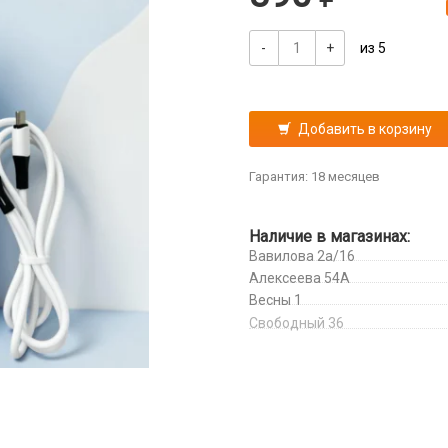
-
+
из 5
Добавить в корзину
Гарантия: 18 месяцев
Наличие в магазинах:
Вавилова 2а/16
Алексеева 54А
Весны 1
Свободный 36