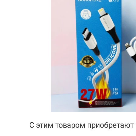
С этим товаром приобретают