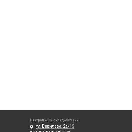
Центральный склад-магазин
ул. Вавилова, 2а/16