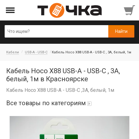
Кабели
USB-A - USB-C
Кабель Hoco X88 USB-A - USB-C , 3A, белый, 1м
Кабель Hoco X88 USB-A - USB-C , 3A,
белый, 1м в Красноярске
Кабель Hoco X88 USB-A - USB-C ,3A, белый, 1м
Все товары по категориям
Автопарфюм
Аккумуляторы портативные