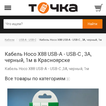
Кабели
USB-A - USB-C
Кабель Hoco X88 USB-A - USB-C , 3A, черный, 1м
Кабель Hoco X88 USB-A - USB-C , 3A,
черный, 1м в Красноярске
Кабель Hoco X88 USB-A - USB-C ,3A, черный, 1м
Все товары по категориям
Автопарфюм
Аккумуляторы портативные