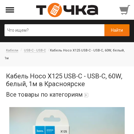
Кабели
USB-C - USB-C
Кабель Hoco X125 USB-C - USB-C, 60W, белый,
1м
Кабель Hoco X125 USB-C - USB-C, 60W,
белый, 1м в Красноярске
Все товары по категориям
Автопарфюм
Аккумуляторы портативные