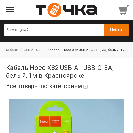
Кабели
USB-A - USB-C
Кабель Hoco X82 USB-A - USB-C, 3A, белый, 1м
Кабель Hoco X82 USB-A - USB-C, 3A,
белый, 1м в Красноярске
Все товары по категориям
Автопарфюм
Аккумуляторы портативные
Аудиокабели, адаптеры, колонки