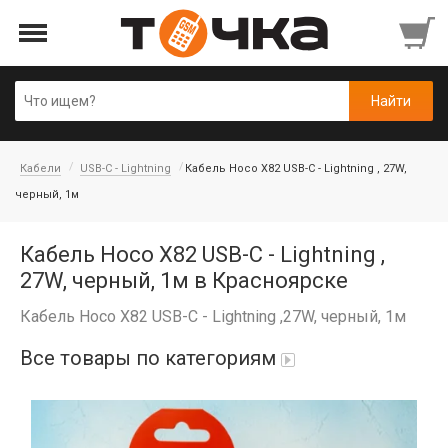
Кабели
USB-C - Lightning
Кабель Hoco X82 USB-C - Lightning , 27W,
черный, 1м
Кабель Hoco X82 USB-C - Lightning ,
27W, черный, 1м в Красноярске
Кабель Hoco X82 USB-C - Lightning ,27W, черный, 1м
Все товары по категориям
Автопарфюм