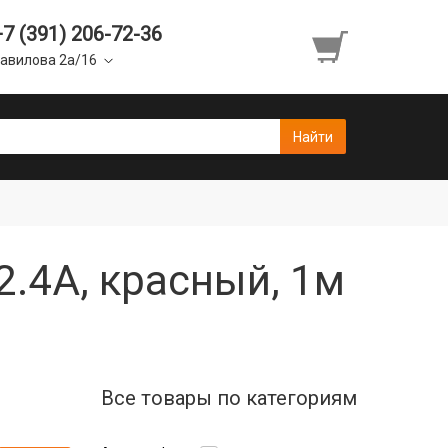
+7 (391) 206-72-36
авилова 2а/16
 2.4A, красный, 1м
Все товары по категориям