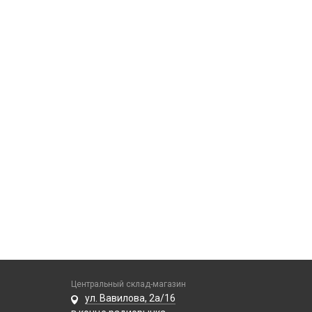
Центральный склад-магазин
ул. Вавилова, 2а/16