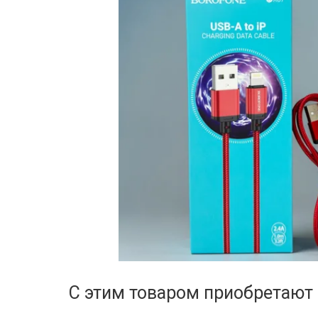
С этим товаром приобретают