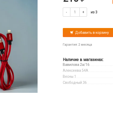
-
+
из 3
Добавить в корзину
Гарантия: 2 месяца
Наличие в магазинах:
Вавилова 2а/16
Алексеева 54А
Весны 1
Свободный 36