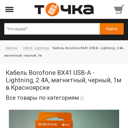
Кабели
USB-A - Lightning
Кабель Borofone BX41 USB-A - Lightning, 2.4A,
магнитный, черный, 1м
Кабель Borofone BX41 USB-A -
Lightning, 2.4A, магнитный, черный, 1м
в Красноярске
Все товары по категориям
Автопарфюм
Аккумуляторы портативные