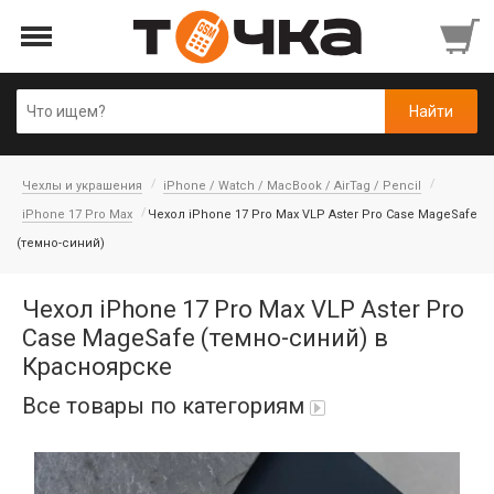
Чехлы и украшения
iPhone / Watch / MacBook / AirTag / Pencil
iPhone 17 Pro Max
Чехол iPhone 17 Pro Max VLP Aster Pro Case MageSafe
(темно-синий)
Чехол iPhone 17 Pro Max VLP Aster Pro
Case MageSafe (темно-синий) в
Красноярске
Все товары по категориям
Автопарфюм