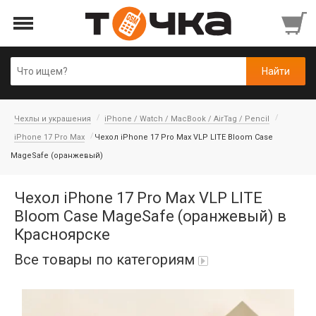
Чехлы и украшения
iPhone / Watch / MacBook / AirTag / Pencil
iPhone 17 Pro Max
Чехол iPhone 17 Pro Max VLP LITE Bloom Case
MageSafe (оранжевый)
Чехол iPhone 17 Pro Max VLP LITE
Bloom Case MageSafe (оранжевый) в
Красноярске
Все товары по категориям
Автопарфюм