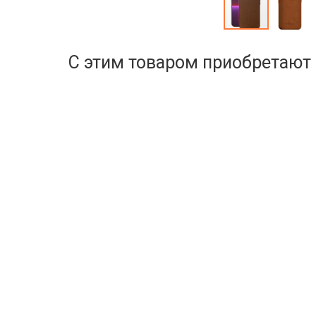
С этим товаром приобретают