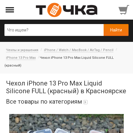
Чехлы и украшения
iPhone / Watch / MacBook / AirTag / Pencil
iPhone 13 Pro Max
Чехол iPhone 13 Pro Max Liquid Silicone FULL
(красный)
Чехол iPhone 13 Pro Max Liquid
Silicone FULL (красный) в Красноярске
Все товары по категориям
Автопарфюм
Аккумуляторы портативные