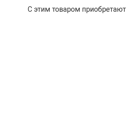
С этим товаром приобретают